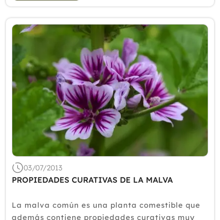
03/07/2013
PROPIEDADES CURATIVAS DE LA MALVA
La malva común es una planta comestible que
además contiene propiedades curativas muy