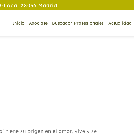
9-Local 28036 Madrid
Inicio
Asociate
Buscador Profesionales
Actualidad
O
" tiene su origen en el amor, vive y se