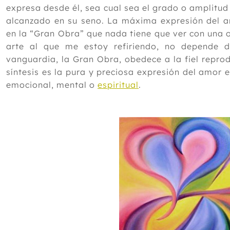
expresa desde él, sea cual sea el grado o amplitud 
alcanzado en su seno. La máxima expresión del a
en la “Gran Obra” que nada tiene que ver con una 
arte al que me estoy refiriendo, no depende d
vanguardia, la Gran Obra, obedece a la fiel repro
síntesis es la pura y preciosa expresión del amor en
emocional, mental o
espiritual
.