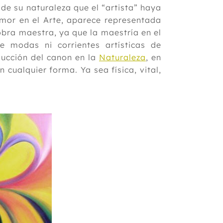
de su naturaleza que el “artista” haya
mor en el Arte, aparece representada
obra maestra, ya que la maestría en el
e modas ni corrientes artísticas de
ducción del canon en la
Naturaleza
, en
 cualquier forma. Ya sea física, vital,