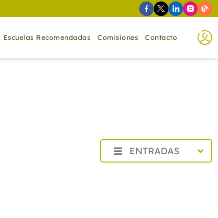
Escuelas Recomendadas
Comisiones
Contacto
ENTRADAS
2026
2025
2024