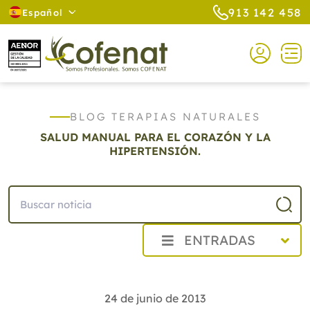
913 142 458
Español
BLOG TERAPIAS NATURALES
SALUD MANUAL PARA EL CORAZÓN Y LA
HIPERTENSIÓN.
ENTRADAS
2026
2025
24 de junio de 2013