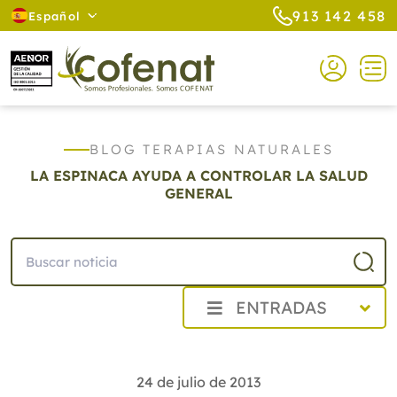
913 142 458
Español
BLOG TERAPIAS NATURALES
LA ESPINACA AYUDA A CONTROLAR LA SALUD
GENERAL
ENTRADAS
2026
2025
24 de julio de 2013