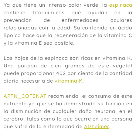
Ya que tiene un intenso color verde, la
espinaca
contiene fitoquímicos que ayudan en la
prevención de enfermedades oculares
relacionadas con la edad. Su contenido en ácido
lipoico hace que la regeneración de la vitamina C
y la vitamina E sea posible.
Las hojas de la espinaca son ricas en vitamina K.
Una porción de cien gramos de este vegetal
puede proporcionar 402 por ciento de la cantidad
diaria necesaria de
vitamina K
.
APTN_COFENAT
recomienda el consumo de este
nutriente ya que se ha demostrado su función en
la disminución de cualquier daño neuronal en el
cerebro, tales como lo que ocurre en una persona
que sufre de la enfermedad de
Alzheimer
.