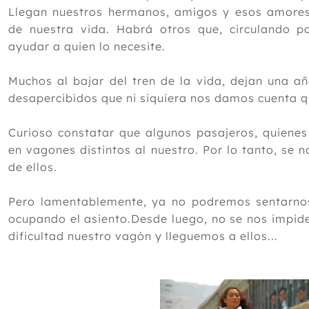
Llegan nuestros hermanos, amigos y esos amores 
de nuestra vida. Habrá otros que, circulando po
ayudar a quien lo necesite.
Muchos al bajar del tren de la vida, dejan una 
desapercibidos que ni siquiera nos damos cuenta q
Curioso constatar que algunos pasajeros, quiene
en vagones distintos al nuestro. Por lo tanto, se 
de ellos.
Pero lamentablemente, ya no podremos sentarno
ocupando el asiento.Desde luego, no se nos impide
dificultad nuestro vagón y lleguemos a ellos...