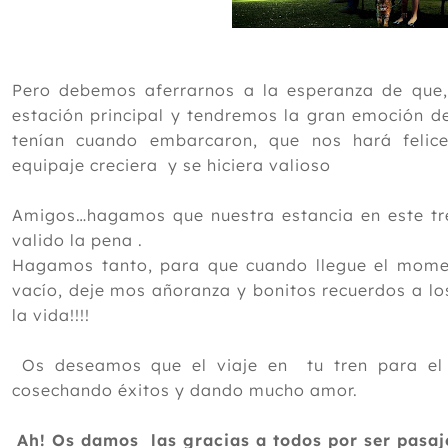
Pero debemos aferrarnos a la esperanza de que
estación principal y tendremos la gran emoción de
tenían cuando embarcaron, que nos hará felic
equipaje creciera y se hiciera valioso
Amigos…hagamos que nuestra estancia en este tre
valido la pena .
Hagamos tanto, para que cuando llegue el mome
vacío, deje mos añoranza y bonitos recuerdos a lo
la vida!!!!
Os deseamos que el viaje en tu tren para el 
cosechando éxitos y dando mucho amor.
Ah! Os damos las gracias a todos por ser pasaj