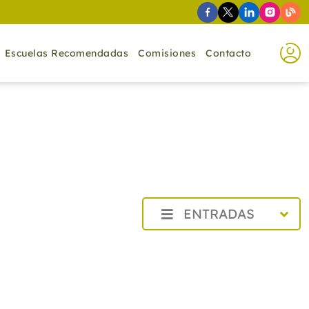
Escuelas Recomendadas
Comisiones
Contacto
ENTRADAS
2026
2025
2024