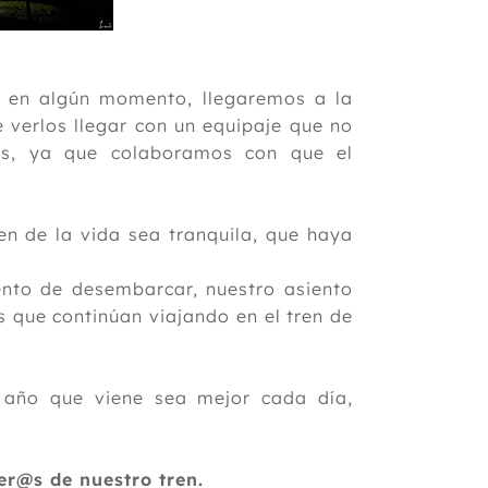
, en algún momento, llegaremos a la
 verlos llegar con un equipaje que no
es, ya que colaboramos con que el
n de la vida sea tranquila, que haya
nto de desembarcar, nuestro asiento
s que continúan viajando en el tren de
año que viene sea mejor cada día,
er@s de nuestro tren.