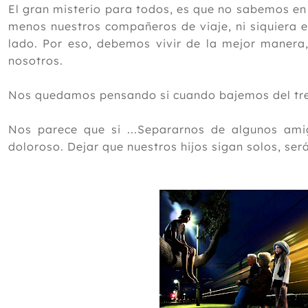
El gran misterio para todos, es que no sabemos e
menos nuestros compañeros de viaje, ni siquiera e
lado. Por eso, debemos vivir de la mejor manera,
nosotros.
Nos quedamos pensando si cuando bajemos del tren
Nos parece que si ...Separarnos de algunos amig
doloroso. Dejar que nuestros hijos sigan solos, ser