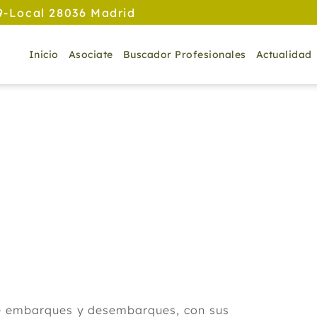
9-Local 28036 Madrid
Inicio
Asociate
Buscador Profesionales
Actualidad
 de embarques y desembarques, con sus