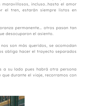
maravillosos, incluso..hasta el amor
r el tren, estarán siempre listos en
añoranza permanente… otros pasan tan
ue desocuparon el asiento.
s nos son más queridos, se acomodan
nos obliga hacer el trayecto separados
s a su lado pues habrá otra persona
 que durante el viaje, recorramos con