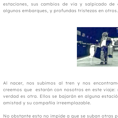
estaciones, sus cambios de via y salpicado de 
algunos embarques, y profundas tristezas en otros
Al nacer, nos subimos al tren y nos encontram
creemos que estarán con nosotros en este viaje:
verdad es otra. Ellos se bajarán en alguna estaci
amistad y su compañía irreemplazable.
No obstante esto no impide a que se suban otras 