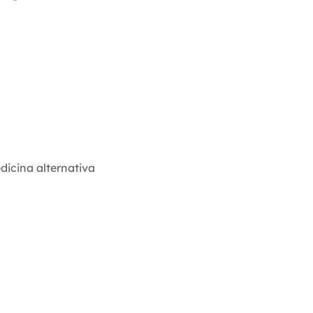
dicina alternativa