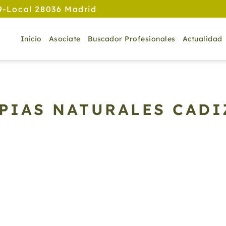
9-Local 28036 Madrid
Inicio
Asociate
Buscador Profesionales
Actualidad
APIAS NATURALES CADI