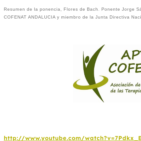
Resumen de la ponencia, Flores de Bach. Ponente Jorge S
COFENAT ANDALUCIA y miembro de la Junta Directiva Naci
http://www.youtube.com/watch?v=7Pdkx_