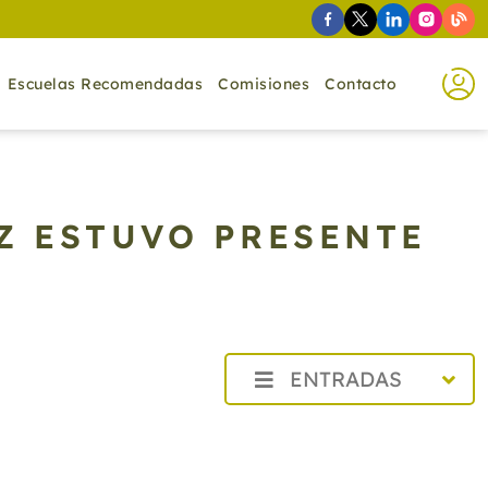
Escuelas Recomendadas
Comisiones
Contacto
Z ESTUVO PRESENTE
ENTRADAS
2026
2025