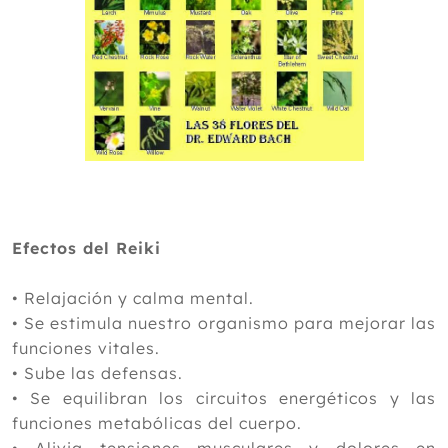
Efectos del Reiki
•
Relajación y calma mental.
•
Se estimula nuestro organismo para mejorar las
funciones vitales.
•
Sube las defensas.
•
Se equilibran los circuitos energéticos y las
funciones metabólicas del cuerpo.
•
Alivia tensiones musculares y dolores en