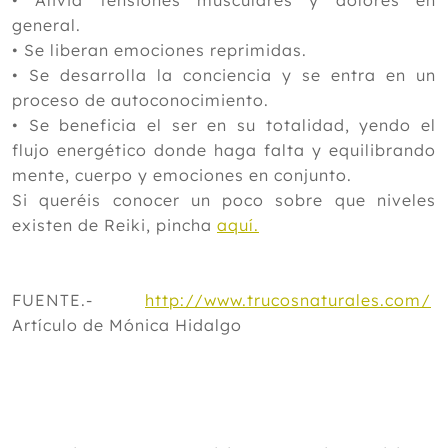
general.
•
Se liberan emociones reprimidas.
•
Se desarrolla la conciencia y se entra en un
proceso de autoconocimiento.
•
Se beneficia el ser en su totalidad, yendo el
flujo energético donde haga falta y equilibrando
mente, cuerpo y emociones en conjunto.
Si queréis conocer un poco sobre que niveles
existen de Reiki, pincha
aquí.
FUENTE.-
http://www.trucosnaturales.com/
Artículo de Mónica Hidalgo