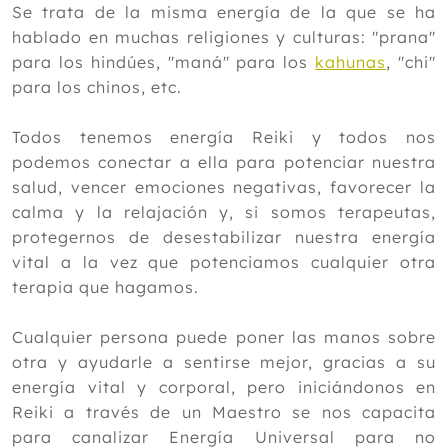
Se trata de la misma energía de la que se ha
hablado en muchas religiones y culturas: "prana"
para los hindúes, "maná" para los
kahunas
, "chi"
para los chinos, etc.
Todos tenemos energía Reiki y todos nos
podemos conectar a ella para potenciar nuestra
salud, vencer emociones negativas, favorecer la
calma y la relajación y, si somos terapeutas,
protegernos de desestabilizar nuestra energía
vital a la vez que potenciamos cualquier otra
terapia que hagamos.
Cualquier persona puede poner las manos sobre
otra y ayudarle a sentirse mejor, gracias a su
energía vital y corporal, pero iniciándonos en
Reiki a través de un Maestro se nos capacita
para canalizar Energía Universal para no