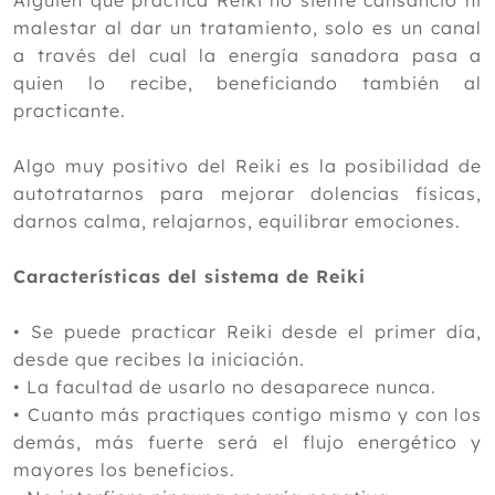
malestar al dar un tratamiento, solo es un canal
a través del cual la energía sanadora pasa a
quien lo recibe, beneficiando también al
practicante.
Algo muy positivo del Reiki es la posibilidad de
autotratarnos para mejorar dolencias físicas,
darnos calma, relajarnos, equilibrar emociones.
Características del sistema de Reiki
•
Se puede practicar Reiki desde el primer día,
desde que recibes la iniciación.
•
La facultad de usarlo no desaparece nunca.
•
Cuanto más practiques contigo mismo y con los
demás, más fuerte será el flujo energético y
mayores los beneficios.