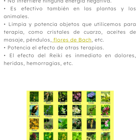
•
No interfiere ninguna energía negativa.
•
Es efectivo también en las plantas y los
animales.
•
Limpia y potencia objetos que utilicemos para
terapia, como cristales de cuarzo, aceites de
masaje, péndulos,
flores de Bach
, etc.
•
Potencia el efecto de otras terapias.
•
El efecto del Reiki es inmediato en dolores,
heridas, hemorragias, etc.