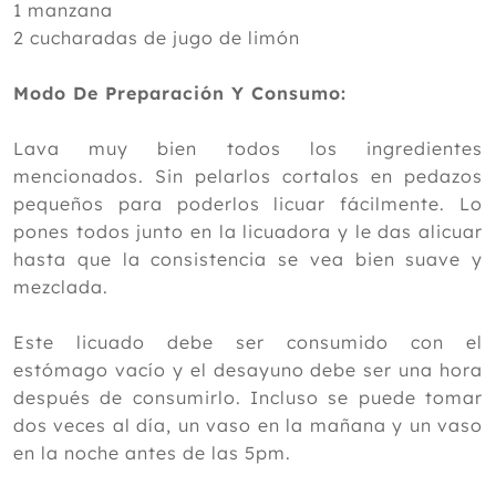
1 manzana
2 cucharadas de jugo de limón
Modo De Preparación Y Consumo:
Lava muy bien todos los ingredientes
mencionados. Sin pelarlos cortalos en pedazos
pequeños para poderlos licuar fácilmente. Lo
pones todos junto en la licuadora y le das alicuar
hasta que la consistencia se vea bien suave y
mezclada.
Este licuado debe ser consumido con el
estómago vacío y el desayuno debe ser una hora
después de consumirlo. Incluso se puede tomar
dos veces al día, un vaso en la mañana y un vaso
en la noche antes de las 5pm.