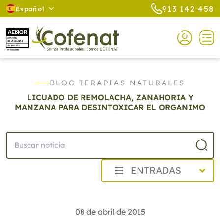
913 142 458
Español
BLOG TERAPIAS NATURALES
LICUADO DE REMOLACHA, ZANAHORIA Y
MANZANA PARA DESINTOXICAR EL ORGANIMO
ENTRADAS
2026
2025
08 de abril de 2015