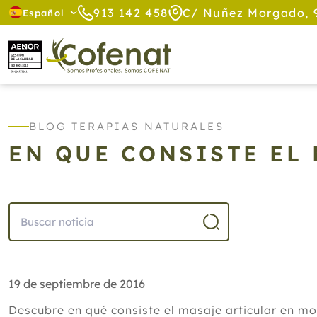
913 142 458
C/ Nuñez Morgado, 
Español
BLOG TERAPIAS NATURALES
EN QUE CONSISTE EL
19 de septiembre de 2016
Descubre en qué consiste el masaje articular en mov