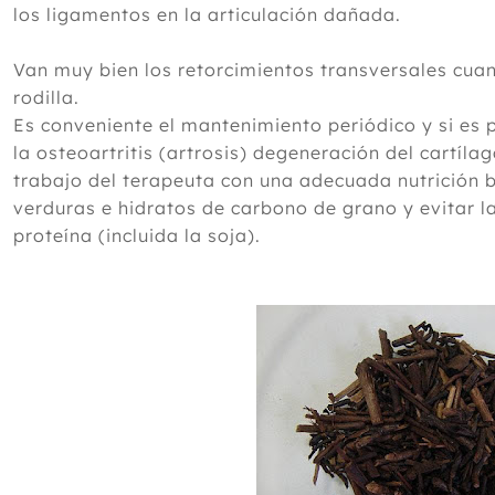
los ligamentos en la articulación dañada.
Van muy bien los retorcimientos transversales cua
rodilla.
Es conveniente el mantenimiento periódico y si es
la osteoartritis (artrosis) degeneración del cartílag
trabajo del terapeuta con una adecuada nutrición 
verduras e hidratos de carbono de grano y evitar l
proteína (incluida la soja).