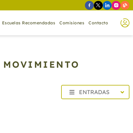
Escuelas Recomendadas
Comisiones
Contacto
N MOVIMIENTO
ENTRADAS
2026
2025
2024