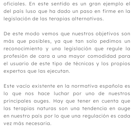
oficiales. En este sentido es un gran ejemplo el
del país luso que ha dado un paso en firme en la
legislación de las terapias alternativas.
De este modo vemos que nuestros objetivos son
más que posibles, ya que tan solo pedimos un
reconocimiento y una legislación que regule la
profesión de cara a una mayor comodidad para
el usuario de este tipo de técnicas y los propios
expertos que las ejecutan.
Este vacío existente en la normativa española es
lo que nos hace luchar por uno de nuestros
principales auges. Hay que tener en cuenta que
las terapias naturas son una tendencia en auge
en nuestro país por lo que una regulación es cada
vez más necesaria.