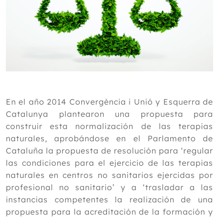
En el año 2014 Convergència i Unió y Esquerra de
Catalunya plantearon una propuesta para
construir esta normalización de las terapias
naturales, aprobándose en el Parlamento de
Cataluña la propuesta de resolución para ‘regular
las condiciones para el ejercicio de las terapias
naturales en centros no sanitarios ejercidas por
profesional no sanitario’ y a ‘trasladar a las
instancias competentes la realización de una
propuesta para la acreditación de la formación y