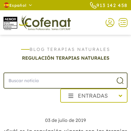
913 142 458
Español
BLOG TERAPIAS NATURALES
REGULACIÓN TERAPIAS NATURALES
ENTRADAS
2026
2025
03 de julio de 2019
2024