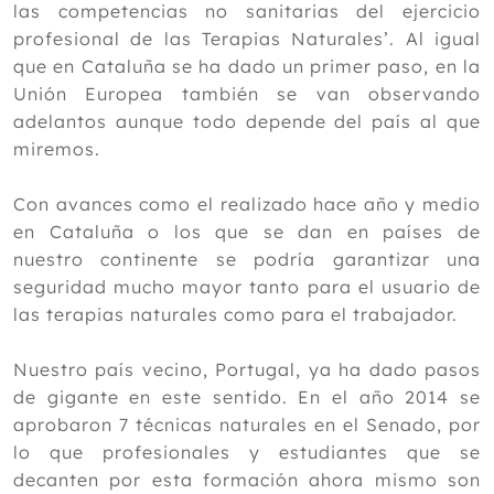
las competencias no sanitarias del ejercicio
profesional de las Terapias Naturales’. Al igual
que en Cataluña se ha dado un primer paso, en la
Unión Europea también se van observando
adelantos aunque todo depende del país al que
miremos.
Con avances como el realizado hace año y medio
en Cataluña o los que se dan en países de
nuestro continente se podría garantizar una
seguridad mucho mayor tanto para el usuario de
las terapias naturales como para el trabajador.
Nuestro país vecino, Portugal, ya ha dado pasos
de gigante en este sentido. En el año 2014 se
aprobaron 7 técnicas naturales en el Senado, por
lo que profesionales y estudiantes que se
decanten por esta formación ahora mismo son