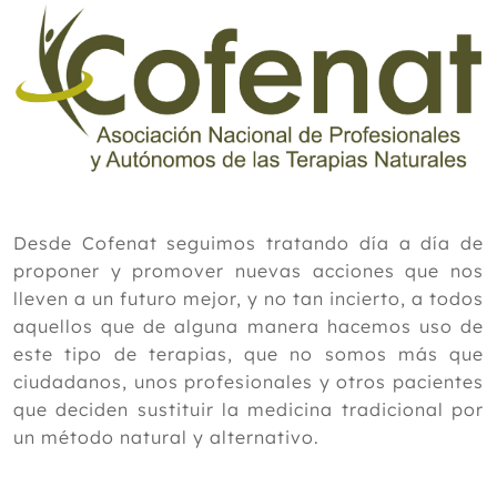
Desde Cofenat seguimos tratando día a día de
proponer y promover nuevas acciones que nos
lleven a un futuro mejor, y no tan incierto, a todos
aquellos que de alguna manera hacemos uso de
este tipo de terapias, que no somos más que
ciudadanos, unos profesionales y otros pacientes
que deciden sustituir la medicina tradicional por
un método natural y alternativo.