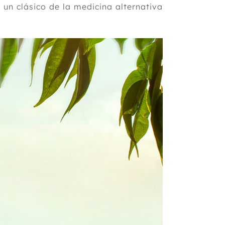
un clásico de la medicina alternativa