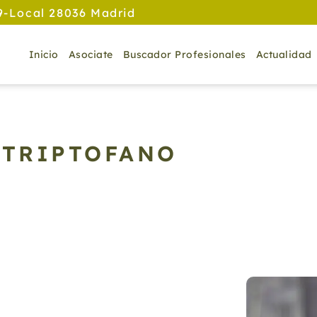
9-Local 28036 Madrid
Inicio
Asociate
Buscador Profesionales
Actualidad
 TRIPTOFANO