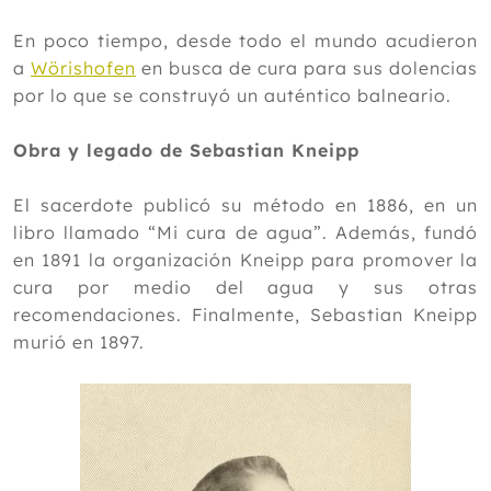
En poco tiempo, desde todo el mundo acudieron
a
Wörishofen
en busca de cura para sus dolencias
por lo que se construyó un auténtico balneario.
Obra y legado de Sebastian Kneipp
El sacerdote publicó su método en 1886, en un
libro llamado “Mi cura de agua”. Además, fundó
en 1891 la organización Kneipp para promover la
cura por medio del agua y sus otras
recomendaciones. Finalmente, Sebastian Kneipp
murió en 1897.