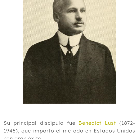
Su principal discípulo fue
Benedict Lust
(1872-
1945), que importó el método en Estados Unidos
con gran éxito.