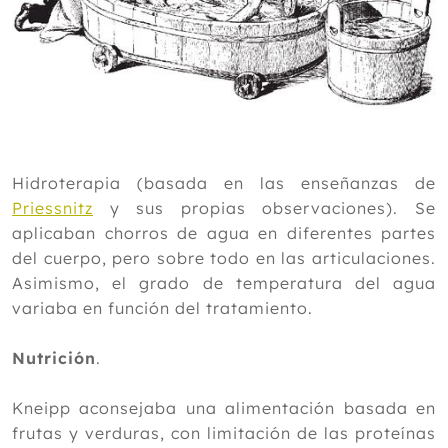
Hidroterapia (basada en las enseñanzas de
Priessnitz
y sus propias observaciones). Se
aplicaban chorros de agua en diferentes partes
del cuerpo, pero sobre todo en las articulaciones.
Asimismo, el grado de temperatura del agua
variaba en función del tratamiento.
Nutrición
.
Kneipp aconsejaba una alimentación basada en
frutas y verduras, con limitación de las proteínas