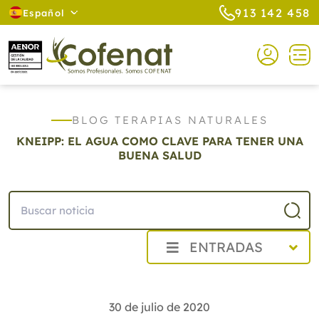
913 142 458
Español
BLOG TERAPIAS NATURALES
KNEIPP: EL AGUA COMO CLAVE PARA TENER UNA
BUENA SALUD
ENTRADAS
2026
2025
30 de julio de 2020