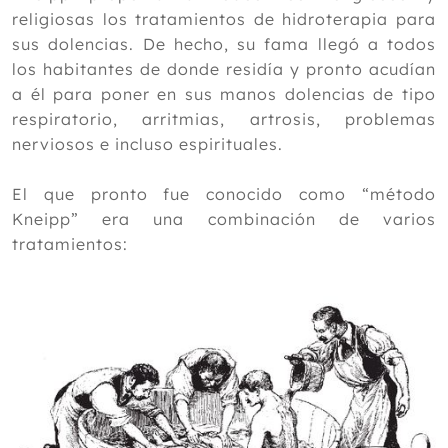
religiosas los tratamientos de hidroterapia para
sus dolencias. De hecho, su fama llegó a todos
los habitantes de donde residía y pronto acudían
a él para poner en sus manos dolencias de tipo
respiratorio, arritmias, artrosis, problemas
nerviosos e incluso espirituales.
El que pronto fue conocido como “método
Kneipp” era una combinación de varios
tratamientos: