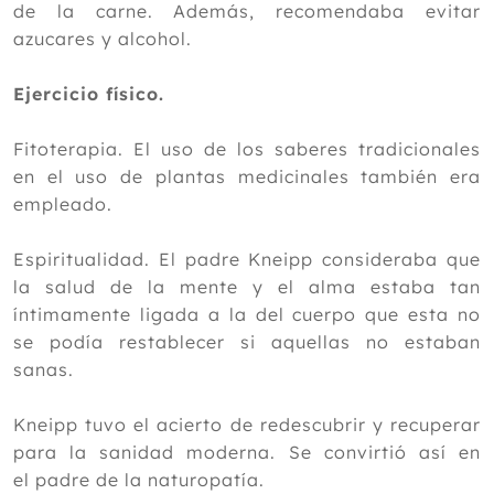
de la carne. Además, recomendaba evitar
azucares y alcohol.
Ejercicio físico.
Fitoterapia. El uso de los saberes tradicionales
en el uso de plantas medicinales también era
empleado.
Espiritualidad. El padre Kneipp consideraba que
la salud de la mente y el alma estaba tan
íntimamente ligada a la del cuerpo que esta no
se podía restablecer si aquellas no estaban
sanas.
Kneipp tuvo el acierto de redescubrir y recuperar
para la sanidad moderna. Se convirtió así en
el padre de la naturopatía.