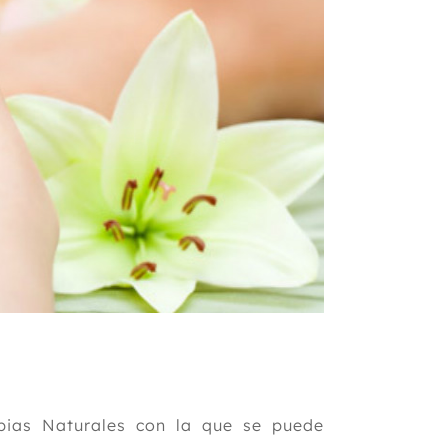
pias Naturales con la que se puede