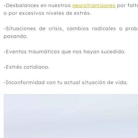
-Desbalances en nuestros
neurotramisores
por fal
o por excesivos niveles de estrés.
-Situaciones de crisis, cambios radicales o pro
pasando.
-Eventos traumáticos que nos hayan sucedido.
-Estrés cotidiano.
-Inconformidad con tu actual situación de vida.