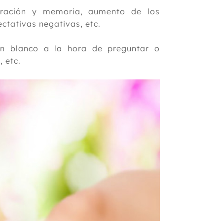
ntración y memoria, aumento de los
ctativas negativas, etc.
en blanco a la hora de preguntar o
, etc.