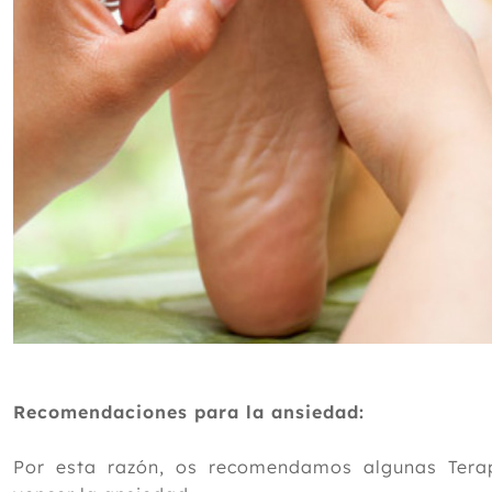
Recomendaciones para la ansiedad:
Por esta razón, os recomendamos algunas Tera