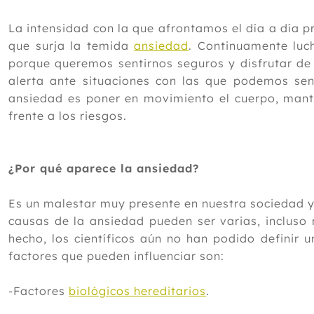
La intensidad con la que afrontamos el día a día 
que surja la temida
ansiedad
. Continuamente luc
porque queremos sentirnos seguros y disfrutar de
alerta ante situaciones con las que podemos sen
ansiedad es poner en movimiento el cuerpo, mante
frente a los riesgos.
¿Por qué aparece la ansiedad?
Es un malestar muy presente en nuestra sociedad y
causas de la ansiedad pueden ser varias, incluso
hecho, los científicos aún no han podido definir 
factores que pueden influenciar son:
-Factores
biológicos hereditarios
.