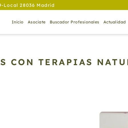
9-Local 28036 Madrid
Inicio
Asociate
Buscador Profesionales
Actualidad
S CON TERAPIAS NATUR