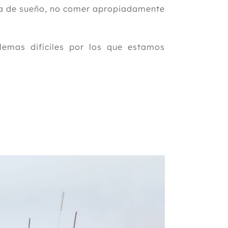
ta de sueño, no comer apropiadamente
blemas difíciles por los que estamos