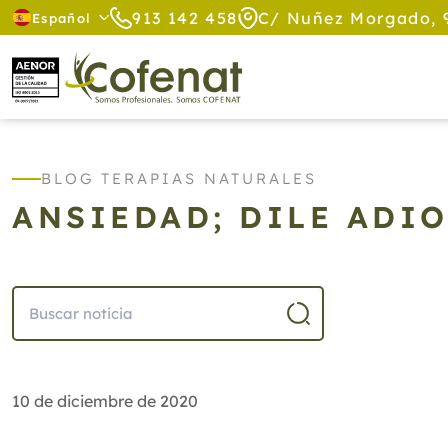
913 142 458
C/ Nuñez Morgado, 
Español
BLOG TERAPIAS NATURALES
ANSIEDAD; DILE ADIO
10 de diciembre de 2020