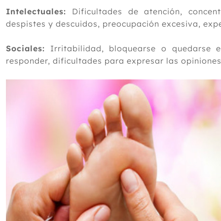
Intelectuales:
Dificultades de atención, conce
despistes y descuidos, preocupación excesiva, expe
Sociales:
Irritabilidad, bloquearse o quedarse 
responder, dificultades para expresar las opiniones