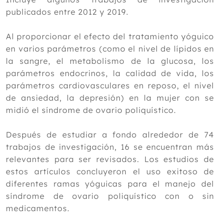
publicados entre 2012 y 2019.
Al proporcionar el efecto del tratamiento yóguico
en varios parámetros (como el nivel de lípidos en
la sangre, el metabolismo de la glucosa, los
parámetros endocrinos, la calidad de vida, los
parámetros cardiovasculares en reposo, el nivel
de ansiedad, la depresión) en la mujer con se
midió el síndrome de ovario poliquístico.
Después de estudiar a fondo alrededor de 74
trabajos de investigación, 16 se encuentran más
relevantes para ser revisados. Los estudios de
estos artículos concluyeron el uso exitoso de
diferentes ramas yóguicas para el manejo del
síndrome de ovario poliquístico con o sin
medicamentos.