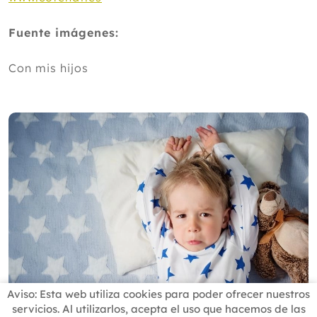
Fuente imágenes:
Con mis hijos
Aviso: Esta web utiliza cookies para poder ofrecer nuestros
servicios. Al utilizarlos, acepta el uso que hacemos de las