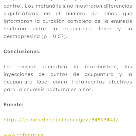
control. Los metanálisis no mostraron diferencias
significativas en el número de niños que
informaron la curación completa de la enuresis
nocturna entre la acupuntura láser y la
desmopresina (p = 0,57).
Conclusiones:
La revisión identificó la moxibustión, las
inyecciones de puntos de acupuntura y la
acupuntura láser como tratamientos efectivos
para la enuresis nocturna en niños.
Fuente:
https://pubmed.ncbi.nlm.nih.gov/34893441/
www.cofenat.es