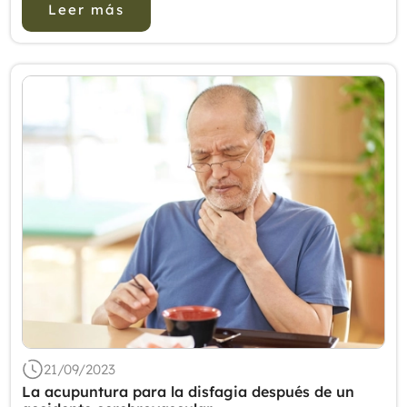
Leer más
21/09/2023
La acupuntura para la disfagia después de un