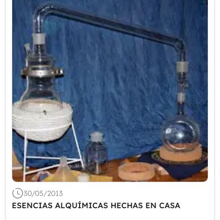
30/05/2013
ESENCIAS ALQUÍMICAS HECHAS EN CASA