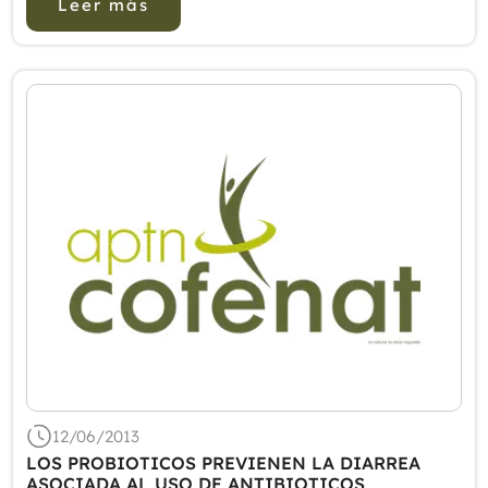
Leer más
beneficiosas.Los antibióticos ...
12/06/2013
LOS PROBIOTICOS PREVIENEN LA DIARREA
ASOCIADA AL USO DE ANTIBIOTICOS