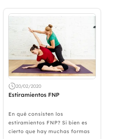
20/02/2020
Estiramientos FNP
En qué consisten los
estiramientos FNP? Si bien es
cierto que hay muchas formas