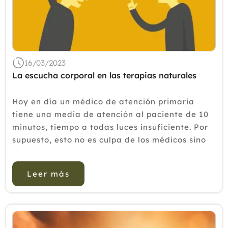
16/03/2023
La escucha corporal en las terapias naturales
Hoy en día un médico de atención primaria
tiene una media de atención al paciente de 10
minutos, tiempo a todas luces insuficiente. Por
supuesto, esto no es culpa de los médicos sino
del sobrecargado sistema público de salud.
Esto hace que cada v...
Leer más