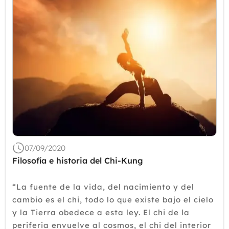
07/09/2020
Filosofía e historia del Chi-Kung
“La fuente de la vida, del nacimiento y del
cambio es el chi, todo lo que existe bajo el cielo
y la Tierra obedece a esta ley. El chi de la
periferia envuelve al cosmos, el chi del interior