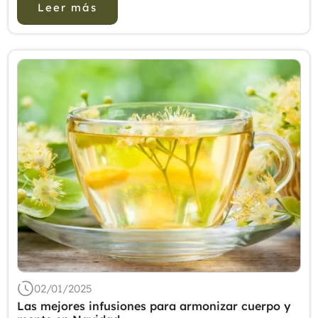
Leer más
con l...
02/01/2025
Las mejores infusiones para armonizar cuerpo y