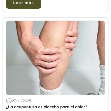
Leer más
27/11/2025
¿La acupuntura es placebo para el dolor?