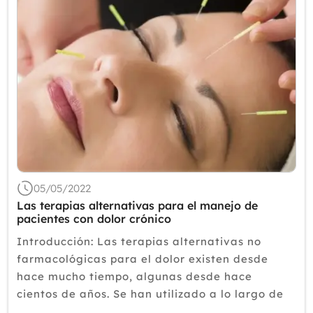
05/05/2022
Las terapias alternativas para el manejo de
pacientes con dolor crónico
Introducción: Las terapias alternativas no
farmacológicas para el dolor existen desde
hace mucho tiempo, algunas desde hace
cientos de años. Se han utilizado a lo largo de
la historia para tratar muchos problemas.