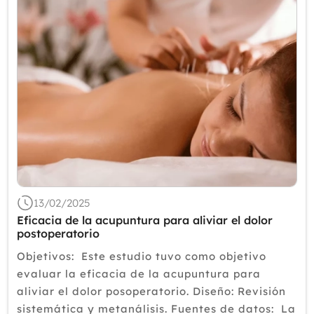
13/02/2025
Eficacia de la acupuntura para aliviar el dolor
postoperatorio
Objetivos: Este estudio tuvo como objetivo
evaluar la eficacia de la acupuntura para
aliviar el dolor posoperatorio. Diseño: Revisión
sistemática y metanálisis. Fuentes de datos: La