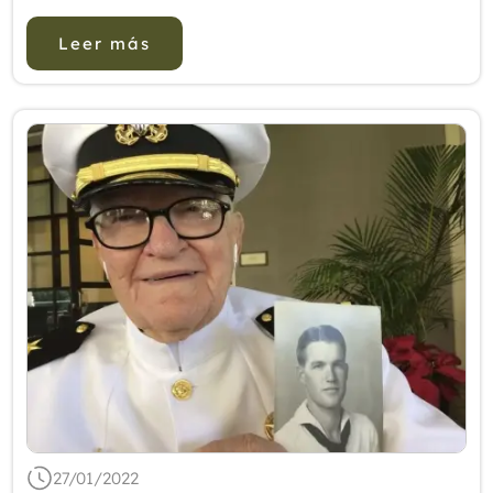
Hallazgos recientes: En la actualidad, la med...
Leer más
27/01/2022