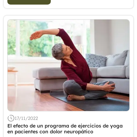
17/11/2022
El efecto de un programa de ejercicios de yoga
en pacientes con dolor neuropático