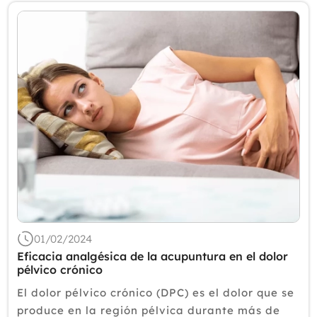
01/02/2024
Eficacia analgésica de la acupuntura en el dolor
pélvico crónico
El dolor pélvico crónico (DPC) es el dolor que se
produce en la región pélvica durante más de