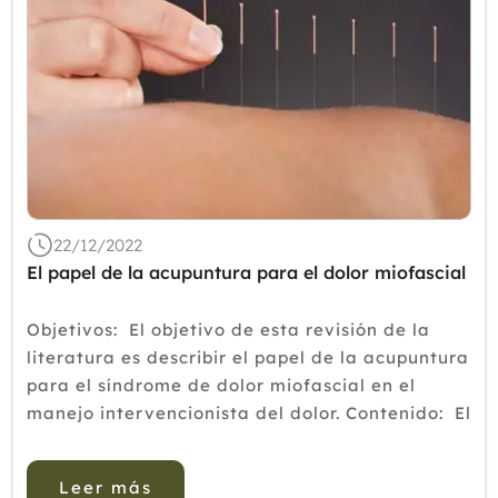
22/12/2022
El papel de la acupuntura para el dolor miofascial
Objetivos: El objetivo de esta revisión de la
literatura es describir el papel de la acupuntura
para el síndrome de dolor miofascial en el
manejo intervencionista del dolor. Contenido: El
síndrome de dolor miofascial (MPS) se puede
encontrar en todas las ...
Leer más