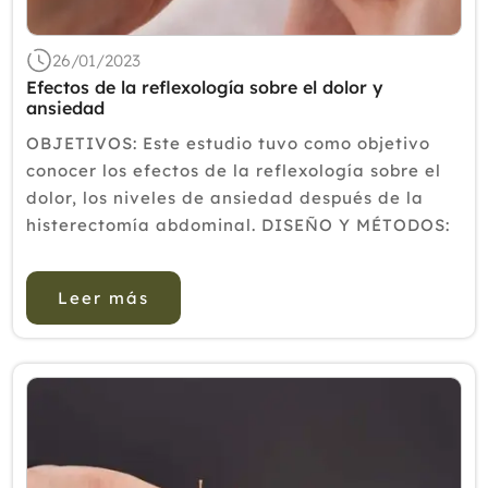
26/01/2023
Efectos de la reflexología sobre el dolor y
ansiedad
OBJETIVOS: Este estudio tuvo como objetivo
conocer los efectos de la reflexología sobre el
dolor, los niveles de ansiedad después de la
histerectomía abdominal. DISEÑO Y MÉTODOS:
El estudio se realizó en mujeres hospitalizadas
en la unidad ...
Leer más