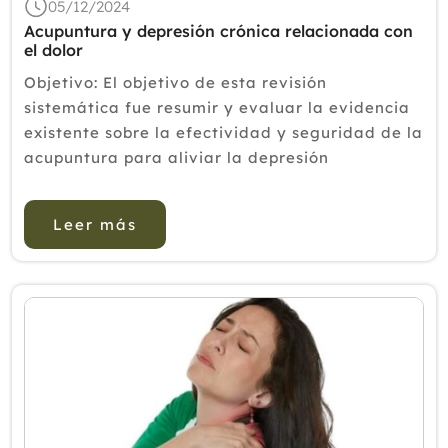
05/12/2024
Acupuntura y depresión crónica relacionada con
el dolor
Objetivo: El objetivo de esta revisión
sistemática fue resumir y evaluar la evidencia
existente sobre la efectividad y seguridad de la
acupuntura para aliviar la depresión
relacionada con el dolor crónico (CPRD).
Métodos: Se realizaron búsqued...
Leer más