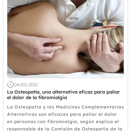
04/03/2021
La Osteopatía, una alternativa eficaz para paliar
el dolor de la fibromialgia
La Osteopatía y las Medicinas Complementarias
Alternativas son eficaces para paliar el dolor
en personas con fibromialgia, según explica el
responsable de la Comisión de Osteopatía de la