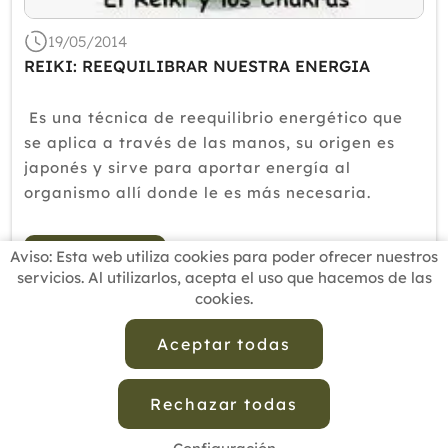
19/05/2014
REIKI: REEQUILIBRAR NUESTRA ENERGIA
Es una técnica de reequilibrio energético que
se aplica a través de las manos, su origen es
japonés y sirve para aportar energía al
organismo allí donde le es más necesaria.
Según señalan sus incondicionales, el Reiki nos
aporta...
Aviso: Esta web utiliza cookies para poder ofrecer nuestros
Leer más
servicios. Al utilizarlos, acepta el uso que hacemos de las
cookies.
Aceptar todas
Rechazar todas