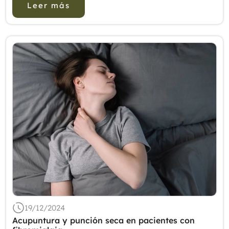
Leer más
síntomas...
19/12/2024
Acupuntura y punción seca en pacientes con