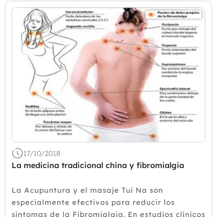
17/10/2018
La medicina tradicional china y fibromialgia
La Acupuntura y el masaje Tui Na son
especialmente efectivos para reducir los
síntomas de la Fibromialgia. En estudios clínicos