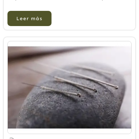
Asociación Nacional de Profesionales y
Autónomos de la Terapias ...
Leer más