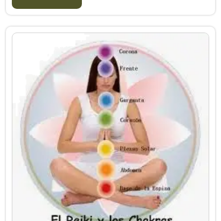
los alimentos que lo c...