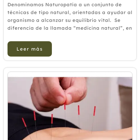
Denominamos Naturopatía a un conjunto de
técnicas de tipo natural, orientadas a ayudar al
organismo a alcanzar su equilibrio vital. Se
diferencia de la llamada “medicina natural”, en
que aquella, utiliza la fuerza natural del
individuo para restaurar el t...
Leer más