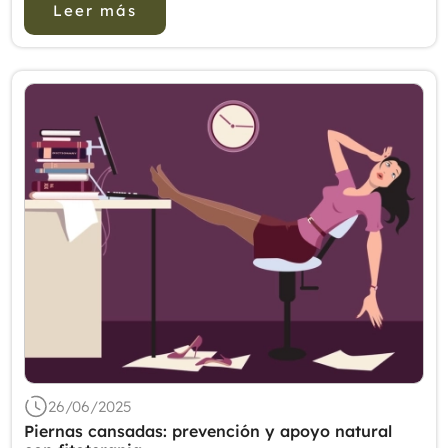
Leer más
suplementos de los que ...
26/06/2025
Piernas cansadas: prevención y apoyo natural