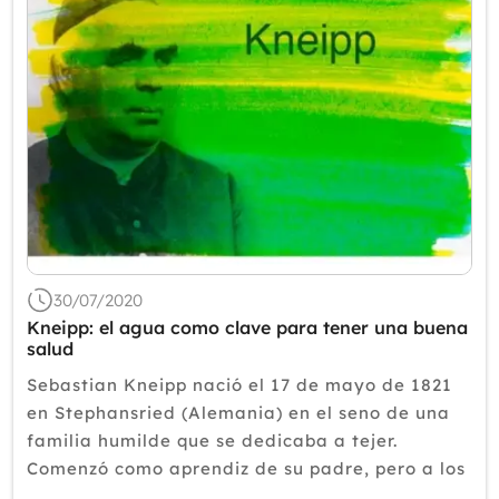
30/07/2020
Kneipp: el agua como clave para tener una buena
salud
Sebastian Kneipp nació el 17 de mayo de 1821
en Stephansried (Alemania) en el seno de una
familia humilde que se dedicaba a tejer.
Comenzó como aprendiz de su padre, pero a los
23 años sintió una llamada vocacional e ingresó