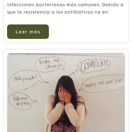
infecciones bacterianas más comunes. Debido a
que la resistencia a los antibióticos va en
aumento, existe un interés creciente en las
opciones de tratamiento alternativas no
Leer más
antimicrob...