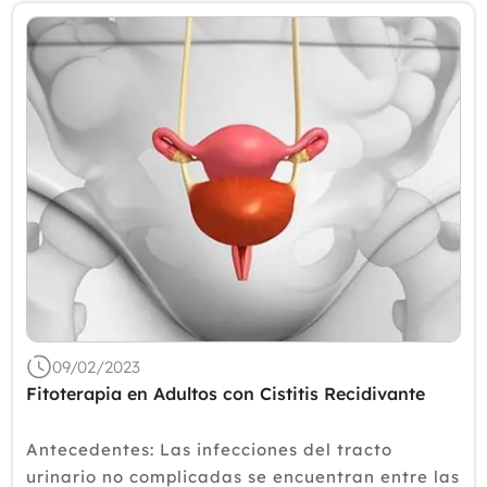
09/02/2023
Fitoterapia en Adultos con Cistitis Recidivante
Antecedentes: Las infecciones del tracto
urinario no complicadas se encuentran entre las