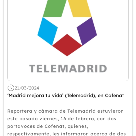
21/03/2024
‘Madrid mejora tu vida’ (Telemadrid), en Cofenat
Reportera y cámara de Telemadrid estuvieron
este pasado viernes, 16 de febrero, con dos
portavoces de Cofenat, quienes,
respectivamente, les informaron acerca de dos