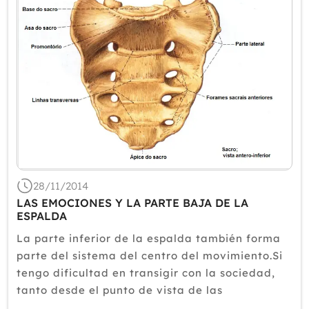
28/11/2014
LAS EMOCIONES Y LA PARTE BAJA DE LA
ESPALDA
La parte inferior de la espalda también forma
parte del sistema del centro del movimiento.Si
tengo dificultad en transigir con la sociedad,
tanto desde el punto de vista de las
orientaciones por tomar como del sostén que