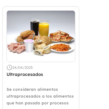
24/04/2023
Ultraprocesados
Se consideran alimentos
ultraprocesados a los alimentos
que han pasado por procesos